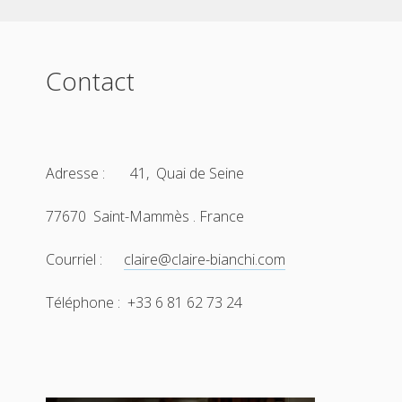
Contact
Adresse : 41, Quai de Seine
77670 Saint-Mammès . France
Courriel :
claire@claire-bianchi.com
Téléphone : +33 6 81 62 73 24