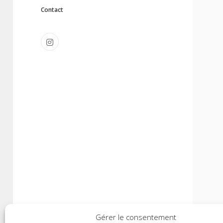
Contact
instagram
Gérer le consentement